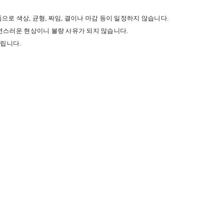
로 색상, 균형, 짜임, 결이나 마감 등이 일정하지 않습니다.
연스러운 현상이니 불량 사유가 되지 않습니다.
드립니다.