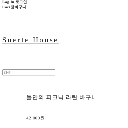
Log In
로그인
Cart
장바구니
Suerte House
둘만의 피크닉 라탄 바구니
42,000원