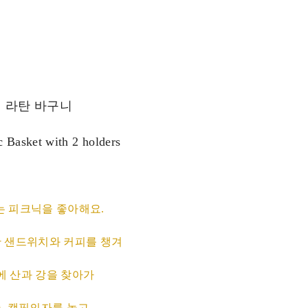
 라탄 바구니
 Basket with 2 holders
 피크닉을 좋아해요.
 샌드위치와 커피를 챙겨
에 산과 강을 찾아가
, 캠핑의자를 놓고